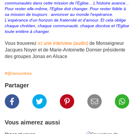
communautés dans cette mission de l'Eglise... L'histoire avance...
Pour rester elle-même, l'Eglise doit changer. Pour rester fidèle à
sa mission de toujours : annoncer au monde l'espérance.
L'espérance d'un horizon de fraternité et d'amour. Et cela oblige
chaque chrétien, chaque communauté, chaque diocèse et l'Eglise
toute entière à changer.
Vous trouverez
ici une interview (audio)
de Monseigneur
Jacques Noyer et de Marie-Antoinette Dornier présidente
des groupes Jonas en Alsace
#@rencontres
Partager
Vous aimerez aussi