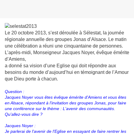
Le 20 octobre 2013, s’est déroulée à Sélestat, la journée
régionale annuelle des groupes Jonas d’Alsace. Le matin
une célébration a réuni une cinquantaine de personnes.
L’après-midi, Monseigneur Jacques Noyer, évêque émérite
d’Amiens,
a donné sa vision d’une Eglise qui doit répondre aux
besoins du monde d’aujourd’hui en témoignant de l’Amour
que Dieu porte à chacun.
Question :
Jacques Noyer vous êtes évêque émérite d'Amiens et vous êtes
en Alsace, répondant à l'invitation des groupes Jonas, pour faire
une conférence sur le thème : L'avenir des communautés.
Qu'allez-vous dire ?
Jacques Noyer :
Je parlerai de l'avenir de l'Eglise en essayant de faire rentrer les