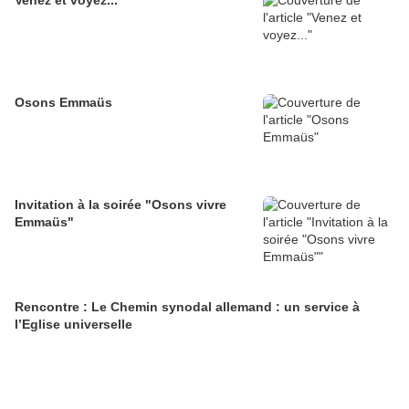
Venez et voyez...
Osons Emmaüs
Invitation à la soirée "Osons vivre
Emmaüs"
Rencontre : Le Chemin synodal allemand : un service à
l’Eglise universelle