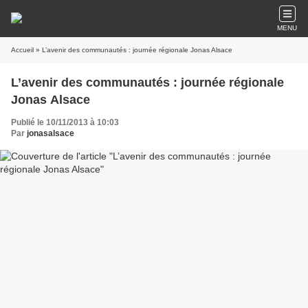
MENU
Accueil
» L’avenir des communautés : journée régionale Jonas Alsace
L’avenir des communautés : journée régionale
Jonas Alsace
Publié le 10/11/2013 à 10:03
Par
jonasalsace