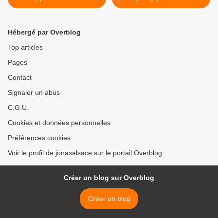
>
Hébergé par Overblog
Top articles
Pages
Contact
Signaler un abus
C.G.U.
Cookies et données personnelles
Préférences cookies
Voir le profil de jonasalsace sur le portail Overblog
Créer un blog sur Overblog
Créer un blog