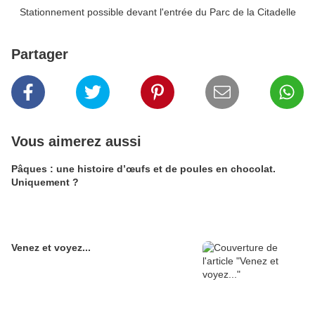
Stationnement possible devant l'entrée du Parc de la Citadelle
Partager
Vous aimerez aussi
Pâques : une histoire d’œufs et de poules en chocolat.
Uniquement ?
Venez et voyez...