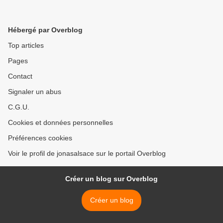
Hébergé par Overblog
Top articles
Pages
Contact
Signaler un abus
C.G.U.
Cookies et données personnelles
Préférences cookies
Voir le profil de jonasalsace sur le portail Overblog
Créer un blog sur Overblog
Créer un blog