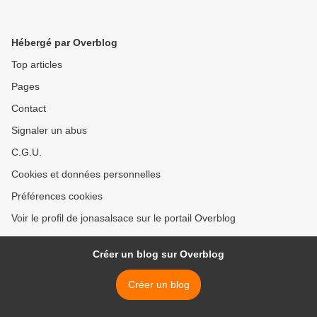
Hébergé par Overblog
Top articles
Pages
Contact
Signaler un abus
C.G.U.
Cookies et données personnelles
Préférences cookies
Voir le profil de jonasalsace sur le portail Overblog
Créer un blog sur Overblog
Créer un blog