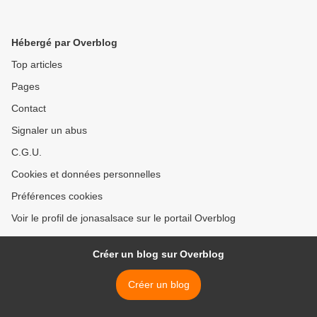
Hébergé par Overblog
Top articles
Pages
Contact
Signaler un abus
C.G.U.
Cookies et données personnelles
Préférences cookies
Voir le profil de jonasalsace sur le portail Overblog
Créer un blog sur Overblog
Créer un blog