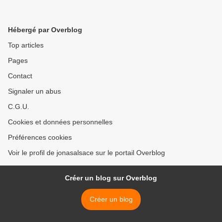
Hébergé par Overblog
Top articles
Pages
Contact
Signaler un abus
C.G.U.
Cookies et données personnelles
Préférences cookies
Voir le profil de jonasalsace sur le portail Overblog
Créer un blog sur Overblog
Créer un blog