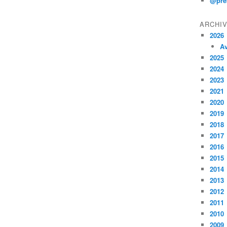
@pre
ARCHI
2026
Av
2025
2024
2023
2021
2020
2019
2018
2017
2016
2015
2014
2013
2012
2011
2010
2009