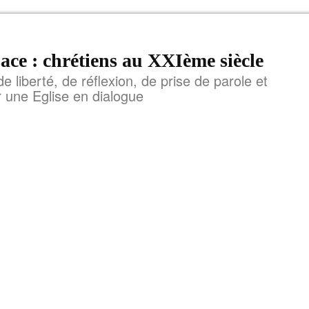
ace : chrétiens au XXIème siècle
de liberté, de réflexion, de prise de parole et
r une Eglise en dialogue