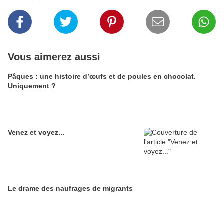
Vous aimerez aussi
Pâques : une histoire d’œufs et de poules en chocolat.
Uniquement ?
Venez et voyez...
Le drame des naufrages de migrants