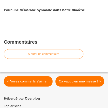
Pour une démarche synodale dans notre diocèse
Commentaires
Ajouter un commentaire
< Voyez comme ils s'aiment
Ça vaut bien une messe ! >
Hébergé par Overblog
Top articles