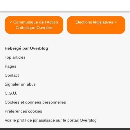
< Communique de l'Action
Elections législatives >
Catholique Ouvrière
Hébergé par Overblog
Top articles
Pages
Contact
Signaler un abus
C.G.U.
Cookies et données personnelles
Préférences cookies
Voir le profil de jonasalsace sur le portail Overblog