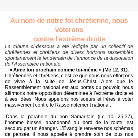
Au nom de notre foi chrétienne, nous
voterons
contre l'extrême droite
La tribune ci-dessous a été rédigée par un collectif de
chrétiennes et chrétiens de divers horizons rassemblés
spontanément le lendemain de l’annonce de la dissolution
de l’Assemblée nationale.
« Aime ton prochain comme toi-même » (Mc 12, 31).
Chrétiennes et chrétiens, c’est ce que nous nous efforçons
de vivre à la suite de Jésus-Christ. Alors que le
Rassemblement national est aux portes du pouvoir, nous
affirmons notre opposition déterminée à l’extrême droite et
à ses idées. Nous appelons nos soeurs et frères à voter
massivement contre le Rassemblement national.
Dans la parabole du bon Samaritain (Lc 10, 25-37),
l’homme blessé, abandonné au bord de la route, est
secouru par un étranger. L’Évangile renverse nos schémas
de pensée, il nous appelle à prendre soin de tous nos