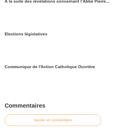
A la suite des révélations concernant l’Abbé Pierre...
Elections législatives
Communique de l'Action Catholique Ouvrière
Commentaires
Ajouter un commentaire