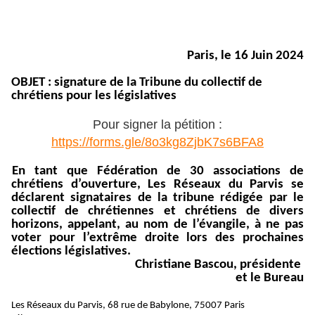
Paris, le 16 Juin 2024
OBJET : signature de la Tribune du collectif de
chrétiens pour les législatives
Pour signer la pétition :
https://forms.gle/8o3kg8ZjbK7s6BFA8
En tant que Fédération de 30 associations de
chrétiens d’ouverture, Les Réseaux du Parvis se
déclarent signataires de la tribune rédigée par le
collectif de chrétiennes et chrétiens de divers
horizons, appelant, au nom de l’évangile, à ne pas
voter pour l’extrême droite lors des prochaines
élections législatives.
Christiane Bascou, présidente
et le Bureau
Les Réseaux du Parvis, 68 rue de Babylone, 75007 Paris