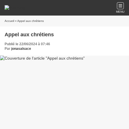
MENU
Accueil
» Appel aux chrétiens
Appel aux chrétiens
Publié le 22/06/2024 à 07:46
Par
jonasalsace