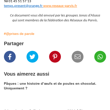
Tél 01 45 51 57 13
temps.present@orange.fr
www.reseaux-parvis.fr
Ce document vous été envoyé par les groupes Jonas d’Alsace
qui sont membres de la fédération des Réseaux du Parvis.
#@prises de parole
Partager
Vous aimerez aussi
Pâques : une histoire d’œufs et de poules en chocolat.
Uniquement ?