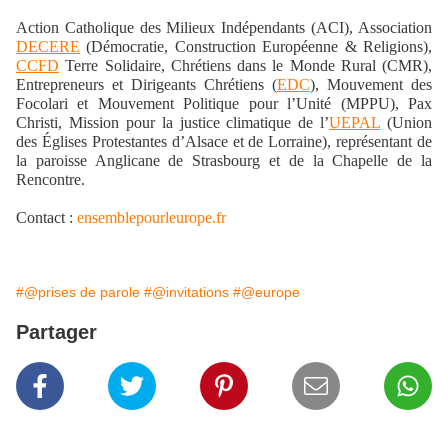
Action Catholique des Milieux Indépendants (ACI), Association
DECERE
(Démocratie, Construction Européenne & Religions),
CCFD
Terre Solidaire, Chrétiens dans le Monde Rural (CMR),
Entrepreneurs et Dirigeants Chrétiens (
EDC
), Mouvement des
Focolari et Mouvement Politique pour l’Unité (MPPU), Pax
Christi, Mission pour la justice climatique de l’
UEPAL
(Union
des Églises Protestantes d’Alsace et de Lorraine), représentant de
la paroisse Anglicane de Strasbourg et de la Chapelle de la
Rencontre.
Contact :
ensemblepourleurope.fr
#@prises de parole
#@invitations
#@europe
Partager