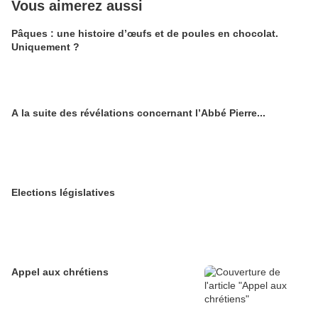
Vous aimerez aussi
Pâques : une histoire d’œufs et de poules en chocolat.
Uniquement ?
A la suite des révélations concernant l’Abbé Pierre...
Elections législatives
Appel aux chrétiens