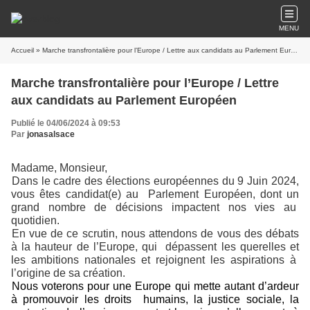
MENU
Accueil
» Marche transfrontalière pour l’Europe / Lettre aux candidats au Parlement Européen
Marche transfrontalière pour l’Europe / Lettre
aux candidats au Parlement Européen
Publié le 04/06/2024 à 09:53
Par
jonasalsace
Madame, Monsieur,
Dans le cadre des élections européennes du 9 Juin 2024,
vous êtes candidat(e) au Parlement Européen, dont un
grand nombre de décisions impactent nos vies au
quotidien.
En vue de ce scrutin, nous attendons de vous des débats
à la hauteur de l’Europe, qui dépassent les querelles et
les ambitions nationales et rejoignent les aspirations à
l’origine de sa création.
Nous voterons pour une Europe qui mette autant d’ardeur
à promouvoir les droits humains, la justice sociale, la