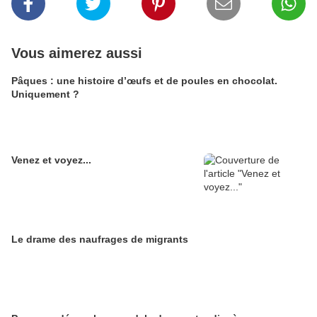
Vous aimerez aussi
Pâques : une histoire d’œufs et de poules en chocolat.
Uniquement ?
Venez et voyez...
Le drame des naufrages de migrants