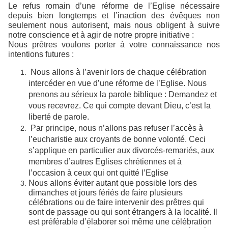
Le refus romain d’une réforme de l’Eglise nécessaire
depuis bien longtemps et l’inaction des évêques non
seulement nous autorisent, mais nous obligent à suivre
notre conscience et à agir de notre propre initiative :
Nous prêtres voulons porter à votre connaissance nos
intentions futures :
Nous allons à l’avenir lors de chaque célébration
intercéder en vue d’une réforme de l’Eglise. Nous
prenons au sérieux la parole biblique : Demandez et
vous recevrez. Ce qui compte devant Dieu, c’est la
liberté de parole.
Par principe, nous n’allons pas refuser l’accès à
l’eucharistie aux croyants de bonne volonté. Ceci
s’applique en particulier aux divorcés-remariés, aux
membres d’autres Eglises chrétiennes et à
l’occasion à ceux qui ont quitté l’Eglise
Nous allons éviter autant que possible lors des
dimanches et jours fériés de faire plusieurs
célébrations ou de faire intervenir des prêtres qui
sont de passage ou qui sont étrangers à la localité. Il
est préférable d’élaborer soi même une célébration