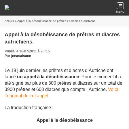
MENU
Accueil
» Appel à la désobéissance de prêtres et diacres autrichiens.
Appel à la désobéissance de prêtres et diacres
autrichiens.
Publié le 16/07/2011 à 20:15
Par
jonasalsace
Le 19 juin dernier les prêtres et diacres d’Autriche ont
lancé
un appel à la désobéissance.
Pour le moment il a
été signé par plus de 300 prêtres et diacres sur un total de
3900 prêtres et 600 diacres que compte l’Autriche.
Voici
l’original de cet appel.
La traduction française :
Appel à la désobéissance