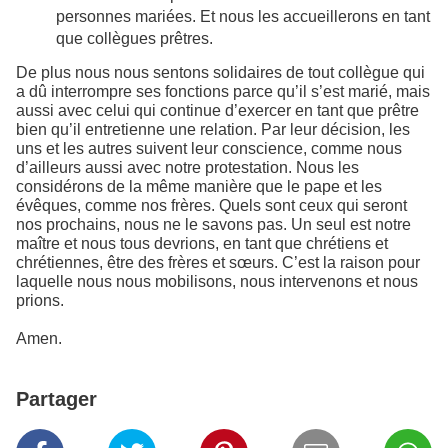
personnes mariées. Et nous les accueillerons en tant
que collègues prêtres.
De plus nous nous sentons solidaires de tout collègue qui
a dû interrompre ses fonctions parce qu’il s’est marié, mais
aussi avec celui qui continue d’exercer en tant que prêtre
bien qu’il entretienne une relation. Par leur décision, les
uns et les autres suivent leur conscience, comme nous
d’ailleurs aussi avec notre protestation. Nous les
considérons de la même manière que le pape et les
évêques, comme nos frères. Quels sont ceux qui seront
nos prochains, nous ne le savons pas. Un seul est notre
maître et nous tous devrions, en tant que chrétiens et
chrétiennes, être des frères et sœurs. C’est la raison pour
laquelle nous nous mobilisons, nous intervenons et nous
prions.
Amen.
Partager