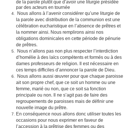
de la parole plutôt que d’avoir une liturgie présidée
par des acteurs en tournée
Nous allons à l’avenir considérer qu’une liturgie de
la parole avec distribution de la communion est une
célébration eucharistique en l’absence de prêtres et
la nommer ainsi. Nous remplirons ainsi nos
obligations dominicales en cette période de pénurie
de prêtres.
Nous n’allons pas non plus respecter l’interdiction
d’homélie à des laïcs compétents et formés ou à des
dames professeurs de religion. Il est nécessaire en
ces temps difficiles d’annoncer la parole de Dieu.
Nous allons aussi œuvrer pour que chaque paroisse
ait son propre chef, que ce soit un homme ou une
femme, marié ou non, que ce soit sa fonction
principale ou non. Il ne s’agit pas de faire des
regroupements de paroisses mais de définir une
nouvelle image du prêtre.
En conséquence nous allons donc utiliser toutes les
occasions pour nous exprimer en faveur de
l’accession à la prêtrise des femmes ou des