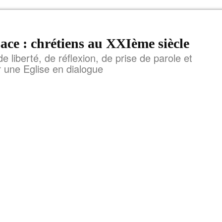
ace : chrétiens au XXIème siècle
de liberté, de réflexion, de prise de parole et
r une Eglise en dialogue