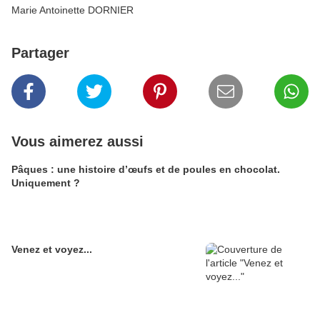
Marie Antoinette DORNIER
Partager
Vous aimerez aussi
Pâques : une histoire d’œufs et de poules en chocolat.
Uniquement ?
Venez et voyez...