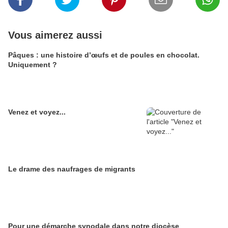
Vous aimerez aussi
Pâques : une histoire d’œufs et de poules en chocolat.
Uniquement ?
Venez et voyez...
Le drame des naufrages de migrants
Pour une démarche synodale dans notre diocèse