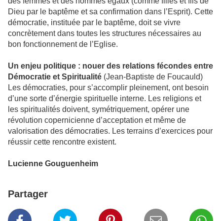
des femmes et des hommes égaux (comme filles et fils de
Dieu par le baptême et sa confirmation dans l’Esprit). Cette
démocratie, instituée par le baptême, doit se vivre
concrètement dans toutes les structures nécessaires au
bon fonctionnement de l’Eglise.
Un enjeu politique : nouer des relations fécondes entre
Démocratie et Spiritualité
(Jean-Baptiste de Foucauld)
Les démocraties, pour s’accomplir pleinement, ont besoin
d’une sorte d’énergie spirituelle interne. Les religions et
les spiritualités doivent, symétriquement, opérer une
révolution copernicienne d’acceptation et même de
valorisation des démocraties. Les terrains d’exercices pour
réussir cette rencontre existent.
Lucienne Gouguenheim
Partager