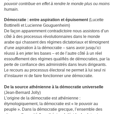
pouvoir contribue en effet à rendre le monde plus ou moins
humain.
Démocratie : entre aspiration et épuisement
(Lucette
Bottinelli et Lucienne Gouguenheim)
De façon apparemment contradictoire nous assistons d’un
côté à des processus révolutionnaires dans le monde
arabe qui chassent des régimes dictatoriaux et témoignent
d’une aspiration à la démocratie – sans avoir jusqu’ici
réussi à en jeter les bases – et de l’autre côté à un réel
essoufflement des régimes qualifiés de démocraties, par la
perte de confiance des administrés dans leurs dirigeants.
Le recours au processus électoral ne permet à lui seul ni
d’instaurer ni de faire fonctionner une démocratie.
De la source athénienne à la démocratie universelle
(Jean-Bernard Jolly)
L’origine de la démocratie est athénienne :
étymologiquement, la démocratie est « le pouvoir au
peuple ». Dans la démocratie grecque, l’ensemble des