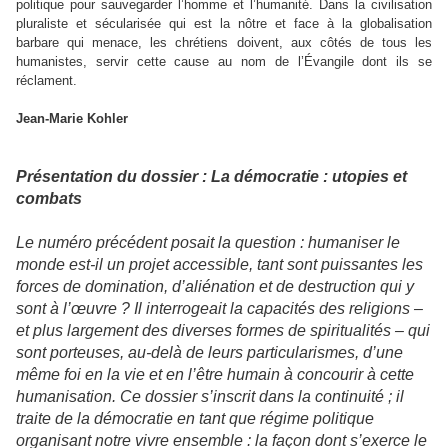
politique pour sauvegarder l’homme et l’humanité. Dans la civilisation
pluraliste et sécularisée qui est la nôtre et face à la globalisation
barbare qui menace, les chrétiens doivent, aux côtés de tous les
humanistes, servir cette cause au nom de l’Évangile dont ils se
réclament.
Jean-Marie Kohler
Présentation du dossier : La démocratie : utopies et
combats
Le numéro précédent posait la question : humaniser le
monde est-il un projet accessible, tant sont puissantes les
forces de domination, d’aliénation et de destruction qui y
sont à l’œuvre ? Il interrogeait la capacités des religions –
et plus largement des diverses formes de spiritualités – qui
sont porteuses, au-delà de leurs particularismes, d’une
même foi en la vie et en l’être humain à concourir à cette
humanisation. Ce dossier s’inscrit dans la continuité ; il
traite de la démocratie en tant que régime politique
organisant notre vivre ensemble : la façon dont s’exerce le