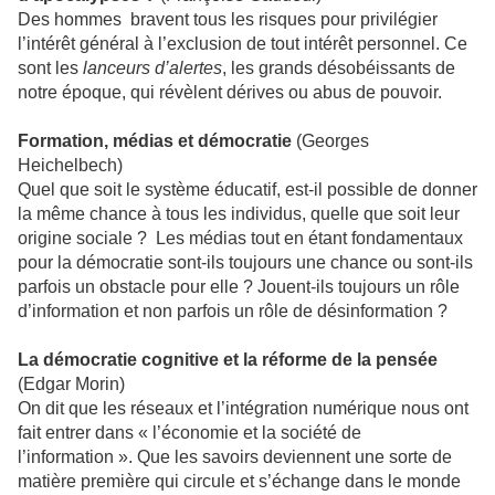
Des hommes bravent tous les risques pour privilégier
l’intérêt général à l’exclusion de tout intérêt personnel. Ce
sont les
lanceurs d’alertes
, les grands désobéissants de
notre époque, qui révèlent dérives ou abus de pouvoir.
Formation, médias et démocratie
(Georges
Heichelbech)
Quel que soit le système éducatif, est-il possible de donner
la même chance à tous les individus, quelle que soit leur
origine sociale ? Les médias tout en étant fondamentaux
pour la démocratie sont-ils toujours une chance ou sont-ils
parfois un obstacle pour elle ? Jouent-ils toujours un rôle
d’information et non parfois un rôle de désinformation ?
La démocratie cognitive et la réforme de la pensée
(Edgar Morin)
On dit que les réseaux et l’intégration numérique nous ont
fait entrer dans « l’économie et la société de
l’information ». Que les savoirs deviennent une sorte de
matière première qui circule et s’échange dans le monde