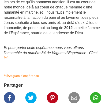
les ors
de ce qu’ils nomment tradition. Il est au coeur de
notre monde, déjà au coeur de chaque membre
d'une
humanité en marche, et il nous faut simplement le
reconnaitre à la fraction du pain et au
lavement des pieds.
Jonas souhaite à tous ses amis et, au-delà d’eux, à toute
l’humanité, de porter tout au long de
2012
la petite flamme
de l’Espérance, nourrie de la tendresse de Dieu.
Et pour porter cette espérance nous vous offrons
l'ensemble du numéro 84 de Vagues d'Espérance. C'est
ici
#@vagues d'espérance
Partager