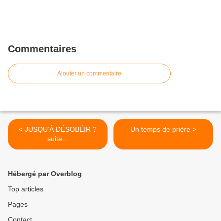
Commentaires
Ajouter un commentaire
< JUSQU’À DÉSOBÉIR ?
Un temps de prière >
suite...
Hébergé par Overblog
Top articles
Pages
Contact