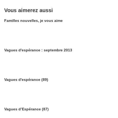
Vous aimerez aussi
Familles nouvelles, je vous aime
Vagues d'espérance : septembre 2013
Vagues d'espérance (89)
Vagues d’Espérance (87)