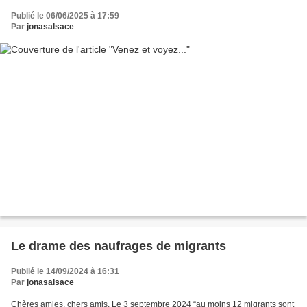
Publié le 06/06/2025 à 17:59
Par
jonasalsace
Le drame des naufrages de migrants
Publié le 14/09/2024 à 16:31
Par
jonasalsace
Chères amies, chers amis, Le 3 septembre 2024 “au moins 12 migrants sont