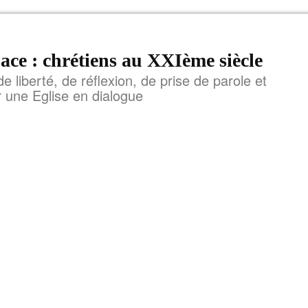
ace : chrétiens au XXIème siècle
de liberté, de réflexion, de prise de parole et
r une Eglise en dialogue