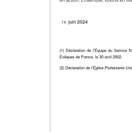
juin 2024
(1) Déclaration de l'Équipe du Service 
Évêques de France, le 30 avril 2002.
(2)
Déclaration de l’Église Protestante Uni