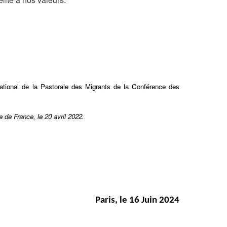
National de la Pastorale des Migrants de la Conférence des
e de France, le 20 avril 2022.
Paris, le 16 Juin 2024